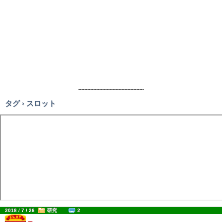
--------------------------------------------
タグ › スロット
2018 / 7 / 26
研究
2