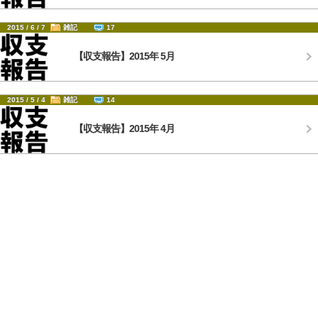
2015 / 6 / 7
雑記
17
【収支報告】2015年 5月
2015 / 5 / 4
雑記
14
【収支報告】2015年 4月