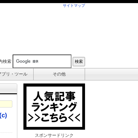
サイトマップ
内検索
アプリ・ツール
その他
c)
スポンサードリンク