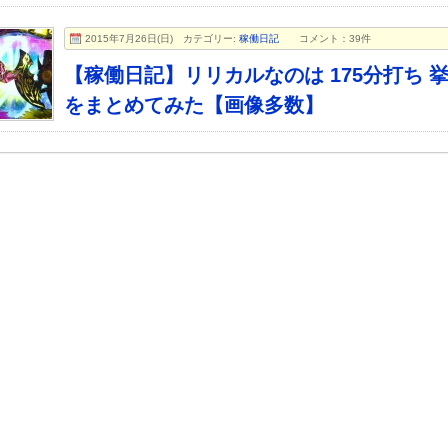
2015年7月26日(日)
カテゴリー:
稼働日記
コメント：39件
【稼働日記】リリカルなのは 175分打ち 
をまとめてみた【画像多数】