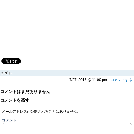
ｶﾃｺﾞﾘｰ:
7/27, 2015 @ 11:00 pm
コメントする
コメントはまだありません
コメントを残す
メールアドレスが公開されることはありません。
コメント