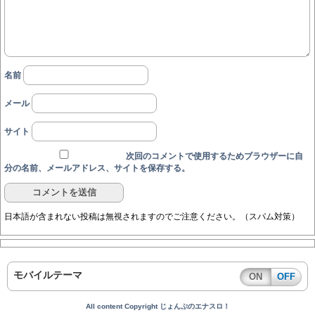
名前
メール
サイト
次回のコメントで使用するためブラウザーに自
分の名前、メールアドレス、サイトを保存する。
日本語が含まれない投稿は無視されますのでご注意ください。（スパム対策）
モバイルテーマ
ON
OFF
All content Copyright じょんぷのエナスロ！