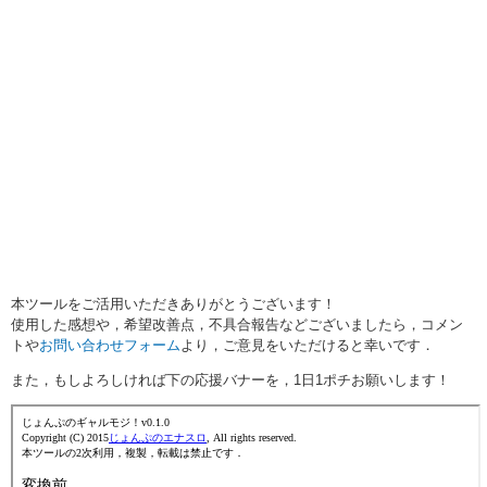
本ツールをご活用いただきありがとうございます！
使用した感想や，希望改善点，不具合報告などございましたら，コメン
トや
お問い合わせフォーム
より，ご意見をいただけると幸いです．
また，もしよろしければ下の応援バナーを，1日1ポチお願いします！