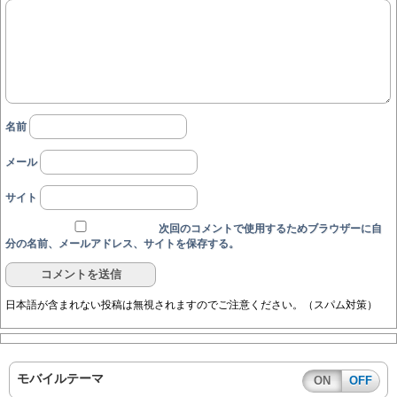
名前
メール
サイト
次回のコメントで使用するためブラウザーに自
分の名前、メールアドレス、サイトを保存する。
日本語が含まれない投稿は無視されますのでご注意ください。（スパム対策）
モバイルテーマ
ON
OFF