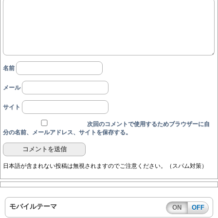
名前
メール
サイト
次回のコメントで使用するためブラウザーに自
分の名前、メールアドレス、サイトを保存する。
日本語が含まれない投稿は無視されますのでご注意ください。（スパム対策）
モバイルテーマ
ON
OFF