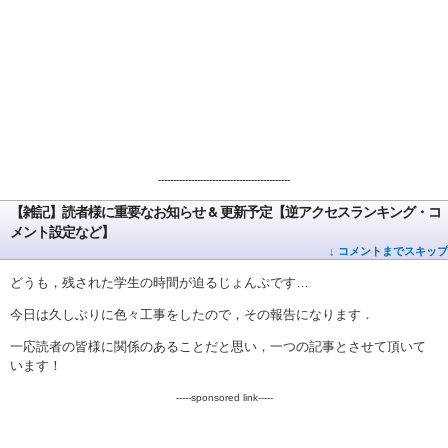
--------------------------------------------
【雑記】読者様に重要なお知らせ & 更新予定【逆アクセスランキング・コ
メント設定など】
↓ コメントまでスキップ
どうも，残された学生の時間が迫るじょんぷです…
今日は久しぶりに色々工事をしたので，その報告になります．
一応読者の皆様に関係のあることだと思い，一つの記事とさせて頂いて
います！
-----sponsored link-----