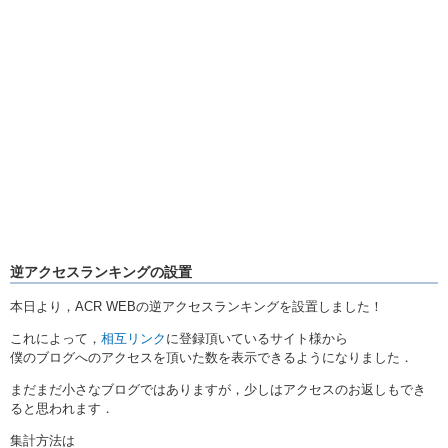
逆アクセスランキングの設置
本日より，ACR WEBの逆アクセスランキングを設置しました！
これによって，
相互リンク
に登録頂いているサイト様から
僕のブログへのアクセスを頂いた数を表示できるようになりました．
まだまだ小さなブログではありますが，少しはアクセスのお返しもでき
ると思われます．
集計方法は