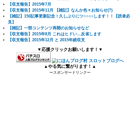
【収支報告】2015年7月
【収支報告】2015年11月 【雑記】なんか色々お知らせ(?)
【雑記】150記事更新記念！久しぶりにツ○○○○します！！【読者必
見】
【雑記】一部コンテンツ再開のお知らせなど
【収支報告】2015年8月 これはヒドい…反省します
【収支報告】2015年12月 と 2015年総収支
▼応援クリックお願いします！▼
▲やる気に繋がります！▲
ースポンサードリンクー