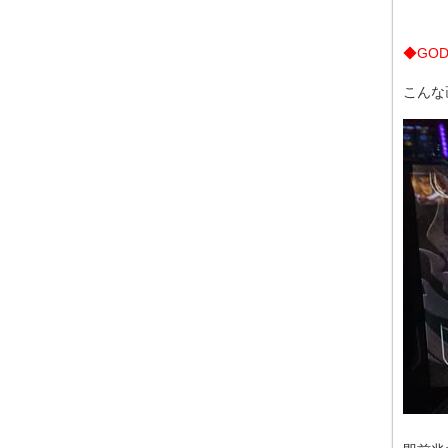
◆GOD
こんな