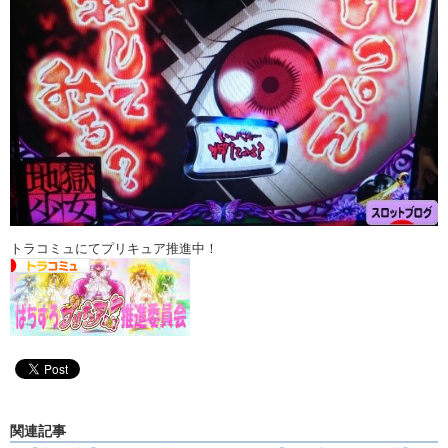
トラコミュにてプリキュア推進中！
関連記事