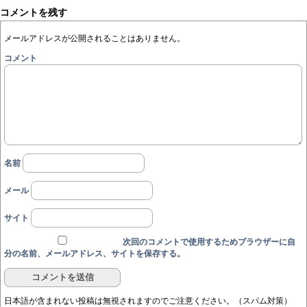
コメントを残す
メールアドレスが公開されることはありません。
コメント
名前
メール
サイト
次回のコメントで使用するためブラウザーに自
分の名前、メールアドレス、サイトを保存する。
日本語が含まれない投稿は無視されますのでご注意ください。（スパム対策）