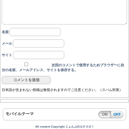
名前
メール
サイト
次回のコメントで使用するためブラウザーに自
分の名前、メールアドレス、サイトを保存する。
日本語が含まれない投稿は無視されますのでご注意ください。（スパム対策）
モバイルテーマ
ON
OFF
All content Copyright じょんぷのエナスロ！