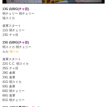
13G 白BIG(
チャ目
)
弱チェリー 弱チェリー
強スイカ
進軍スタート
11G 弱チェリー
13G チャ目
15G 白BIG(
チャ目
)
弱スイカ 弱チェリー
ルル
強ベル
進軍スタート
22G C.C. 弱スイカ
25G チャ目
29G 倉庫
33G 進軍
41G 弱スイカ
50G 倉庫
60G 弱チェリー
66G 進軍
81G 弱チェリー