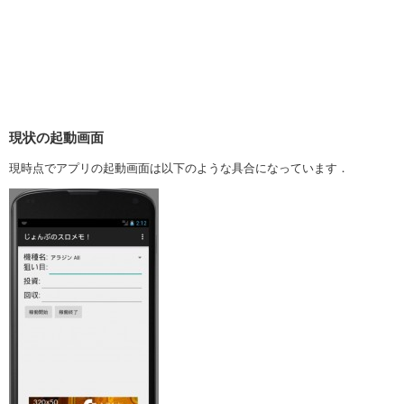
現状の起動画面
現時点でアプリの起動画面は以下のような具合になっています．