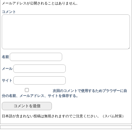
メールアドレスが公開されることはありません。
コメント
名前
メール
サイト
次回のコメントで使用するためブラウザーに自
分の名前、メールアドレス、サイトを保存する。
日本語が含まれない投稿は無視されますのでご注意ください。（スパム対策）