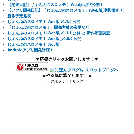
【開発日記】じょんぷのスロメモ！-Web版 現状公開！
【アプリ開発日記】「じょんぷのスロメモ！」(Web版)現状報告 と
新作予定発表
じょんぷのスロメモ！-Web版 v1.1.0 公開
「じょんぷのスロメモ！」開発方針の変更など
じょんぷのスロメモ！-Web版 v1.1.1 公開 と 新作希望調査
じょんぷのスロメモ！-Web版_v1.0.0 公開
じょんぷのスロメモ！-Web版
Androidアプリ開発計画！
▼応援クリックお願いします！▼
▲やる気に繋がります！▲
ースポンサードリンクー