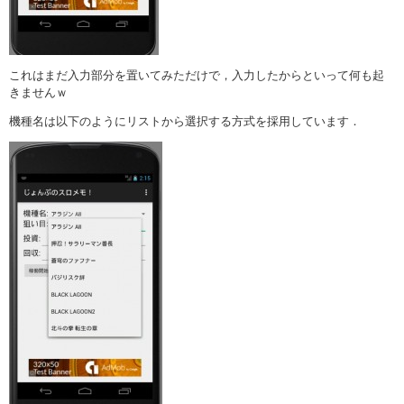
これはまだ入力部分を置いてみただけで，入力したからといって何も起
きませんｗ
機種名は以下のようにリストから選択する方式を採用しています．