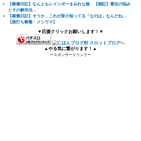
【稼働日記】なんともレインボーまみれな槍 【雑記】最近の悩み
とその解決法…
【稼働日記】そうか，これが皆の知ってる「なのは」なんだね…
【旅打ち稼働・メシウマ】
▼応援クリックお願いします！▼
▲やる気に繋がります！▲
ースポンサードリンクー