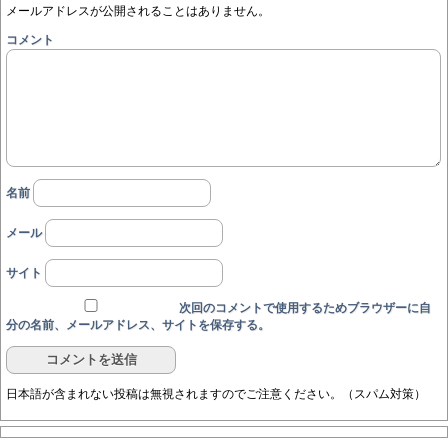
メールアドレスが公開されることはありません。
コメント
名前
メール
サイト
次回のコメントで使用するためブラウザーに自
分の名前、メールアドレス、サイトを保存する。
日本語が含まれない投稿は無視されますのでご注意ください。（スパム対策）